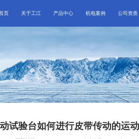
首页
关于工江
产品中心
机电案例
公司资质
动试验台如何进行皮带传动的运