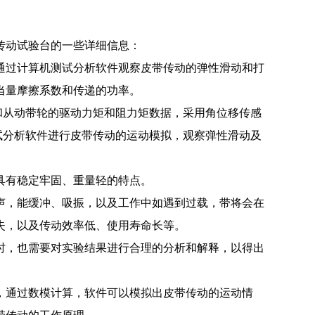
传动试验台的一些详细信息：
过计算机测试分析软件观察皮带传动的弹性滑动和打
当量摩擦系数和传递的功率。
和从动带轮的驱动力矩和阻力矩数据，采用角位移传感
试分析软件进行皮带传动的运动模拟，观察弹性滑动及
具有稳定牢固、重量轻的特点。
，能缓冲、吸振，以及工作中如遇到过载，带将会在
失，以及传动效率低、使用寿命长等。
，也需要对实验结果进行合理的分析和解释，以得出
通过数模计算，软件可以模拟出皮带传动的运动情