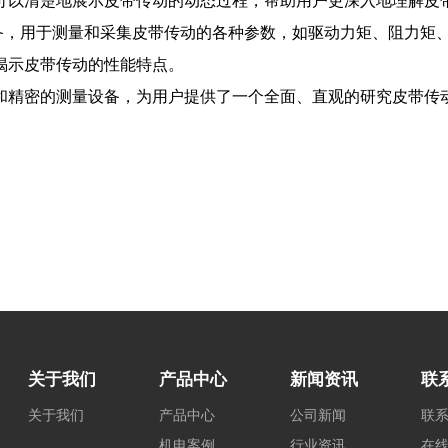
可以清楚地展示皮带传动的动态过程，帮助用户更深入地理解皮
，用于测量和采集皮带传动的各种参数，如驱动力矩、阻力矩
揭示皮带传动的性能特点。
精密的测量设备，为用户提供了一个全面、直观的研究皮带传
关于我们
产品中心
新闻资讯
联
关于我们
产品中心
公司新闻
联
机电案例
行业资讯
在