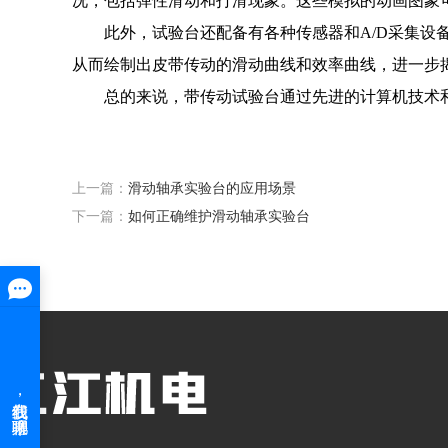
况，包括弹性滑动和打滑现象。这些模拟的动画图象
此外，试验台还配备有各种传感器和A/D采集设备
从而绘制出皮带传动的滑动曲线和效率曲线，进一步
总的来说，带传动试验台通过先进的计算机技术和
上一篇：
滑动轴承实验台的应用场景
下一篇：
如何正确维护滑动轴承实验台