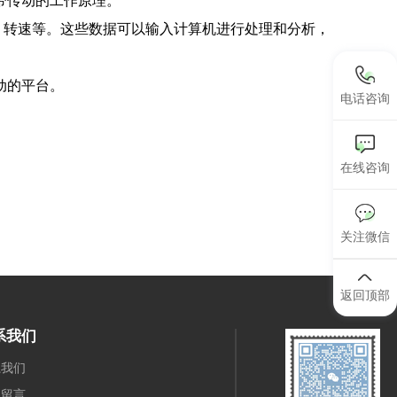
带传动的工作原理。
、转速等。这些数据可以输入计算机进行处理和分析，
动的平台。
电话咨询
在线咨询
关注微信
返回顶部
系我们
系我们
线留言