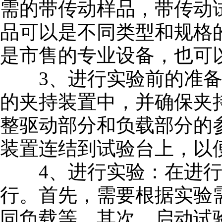
需的带传动样品，带传动
品可以是不同类型和规格
是市售的专业设备，也可
3、进行实验前的准备
的夹持装置中，并确保夹
整驱动部分和负载部分的
装置连结到试验台上，以
4、进行实验：在进行
行。首先，需要根据实验
同负载等。其次，启动试