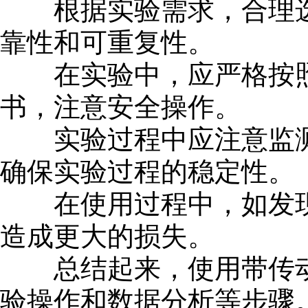
根据实验需求，合理选
靠性和可重复性。
在实验中，应严格按照
书，注意安全操作。
实验过程中应注意监测
确保实验过程的稳定性。
在使用过程中，如发现
造成更大的损失。
总结起来，使用带传动
验操作和数据分析等步骤