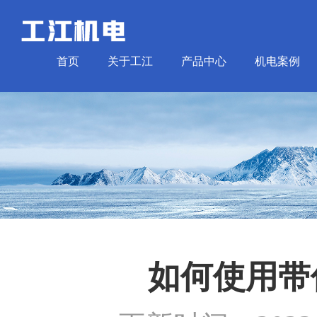
首页
关于工江
产品中心
机电案例
如何使用带