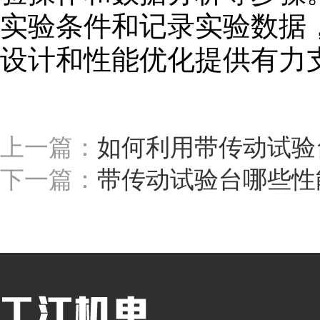
实验条件和记录实验数据
设计和性能优化提供有力
上一篇：
如何利用带传动试验
下一篇：
带传动试验台哪些性