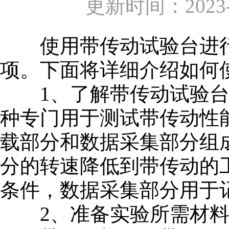
更新时间：2023-0
使用带传动试验台进行
项。下面将详细介绍如何
1、了解带传动试验台
种专门用于测试带传动性
载部分和数据采集部分组
分的转速降低到带传动的
条件，数据采集部分用于
2、准备实验所需材料