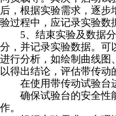
后，根据实验需求，逐步
验过程中，应记录实验数
5、结束实验及数据分
分，并记录实验数据。可
进行分析，如绘制曲线图
以得出结论，评估带传动
在使用带传动试验台进
确保试验台的安全性能
作。